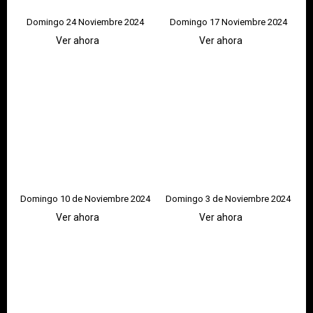
Domingo 24 Noviembre 2024
Domingo 17 Noviembre 2024
Ver ahora
Ver ahora
Domingo 10 de Noviembre 2024
Domingo 3 de Noviembre 2024
Ver ahora
Ver ahora