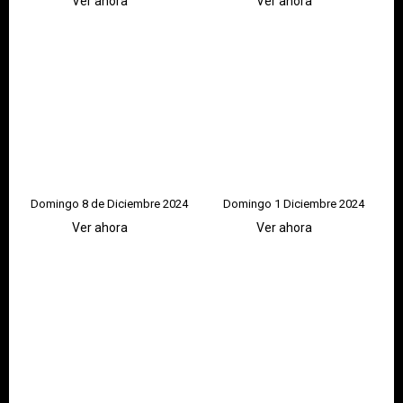
Ver ahora
Ver ahora
Domingo 8 de Diciembre 2024
Domingo 1 Diciembre 2024
Ver ahora
Ver ahora