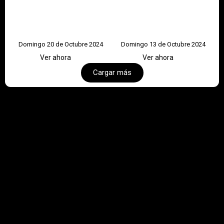
Domingo 20 de Octubre 2024
Domingo 13 de Octubre 2024
Ver ahora
Ver ahora
Cargar más