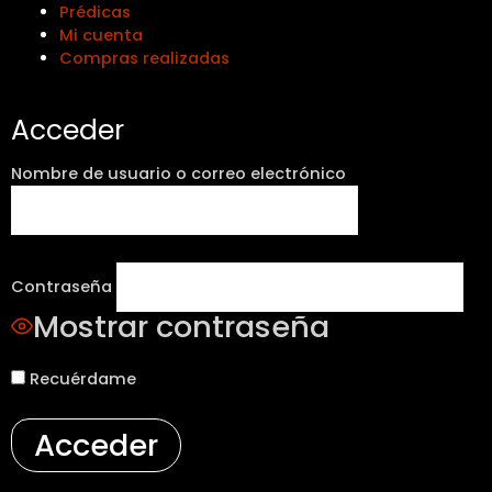
Prédicas
Mi cuenta
Compras realizadas
Acceder
Nombre de usuario o correo electrónico
Contraseña
Mostrar contraseña
Recuérdame