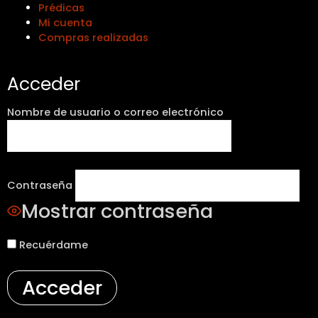
Prédicas
Mi cuenta
Compras realizadas
Acceder
Nombre de usuario o correo electrónico
Contraseña
Mostrar contraseña
Recuérdame