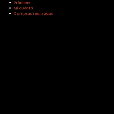
Prédicas
Mi cuenta
Compras realizadas