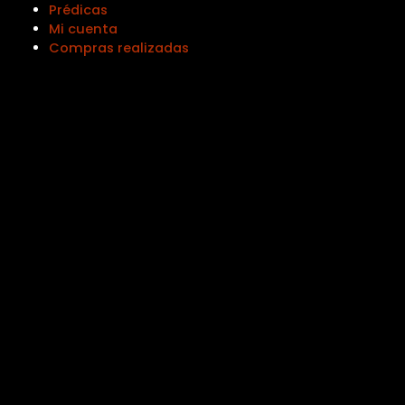
Prédicas
Mi cuenta
Compras realizadas