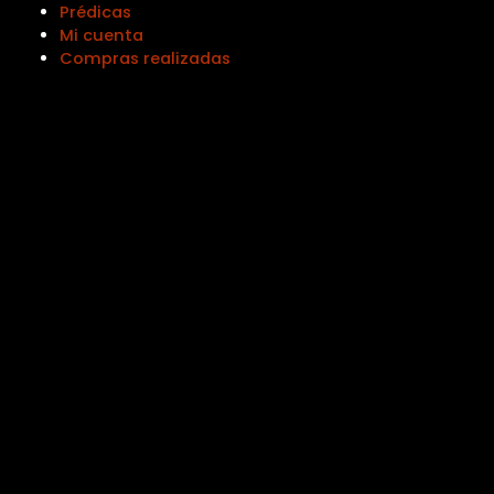
Prédicas
Mi cuenta
Compras realizadas