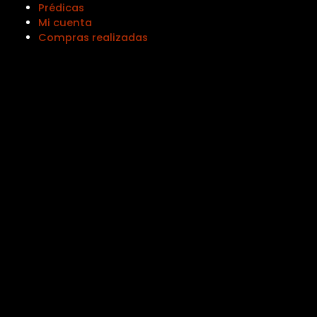
Prédicas
Mi cuenta
Compras realizadas