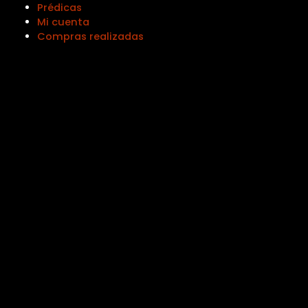
Prédicas
Mi cuenta
Compras realizadas